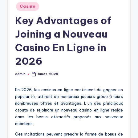
Posted
Casino
in
Key Advantages of
Joining a Nouveau
Casino En Ligne in
2026
admin
June 1, 2026
Posted
by
En 2026, les casinos en ligne continuent de gagner en
popularité, attirant de nombreux joueurs grâce à leurs
nombreuses offres et avantages. L’un des principaux
atouts de rejoindre un nouveau casino en ligne réside
dans les bonus attractifs proposés aux nouveaux
membres.
Ces incitations peuvent prendre la forme de bonus de