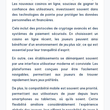
Les nouveaux casinos en ligne, soucieux de gagner la
confiance des utilisateurs, investissent souvent dans
des technologies de pointe pour protéger les données
personnelles et financières.
Cela inclut des protocoles de cryptage avancés et des
systèmes de paiement sécurisés. En choisissant un
casino en ligne récent, les joueurs peuvent ainsi
bénéficier d’un environnement de jeu plus sûr, ce qui est
essentiel pour leur tranquillité d’esprit.
En outre, ces établissements se démarquent souvent
par une interface utilisateur moderne et conviviale. Les
plateformes sont conçues pour être facilement
navigables, permettant aux joueurs de trouver
rapidement leurs jeux préférés.
De plus, la compatibilité mobile est souvent une priorité,
permettant aux utilisateurs de jouer depuis leurs
smartphones ou tablettes, où qu’ils soient. Cette
flexibilité améliore considérablement l’expérience
globale des joueurs, leur offrant la possibilité de jouer à