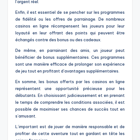
l’argent réel.
Enfin, il est essentiel de se pencher sur les programmes
de fidélité ou les offres de parrainage. De nombreux
casinos en ligne récompensent les joueurs pour leur
loyauté en leur offrant des points qui peuvent être
échangés contre des bonus ou des cadeaux.
De même, en parrainant des amis, un joueur peut
bénéficier de bonus supplémentaires. Ces programmes
sont une manière efficace de prolonger son expérience
de jeu tout en profitant d’avantages supplémentaires.
En somme, les bonus offerts par les casinos en ligne
représentent une opportunité précieuse pour les
débutants. En choisissant judicieusement et en prenant
le temps de comprendre les conditions associées, il est
possible de maximiser ses chances de succès tout en
s’amusant.
L’important est de jouer de manière responsable et de
profiter de cette aventure tout en gardant en tête les