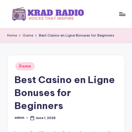
Skip
to
K
Voices
content
That
r
Home
Game
Best Casino en Ligne Bonuses for Beginners
Inspire
a
d
R
Posted
Game
in
a
Best Casino en Ligne
d
Bonuses for
i
o
Beginners
admin
June 1, 2026
Posted
by