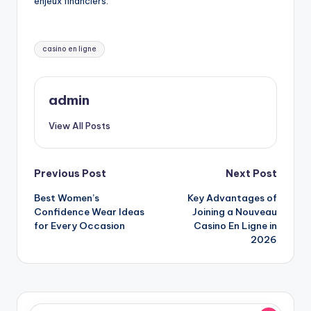
enjeux financiers.
Tags:
casino en ligne
admin
View All Posts
Post
Previous Post
Next Post
Best Women’s
Key Advantages of
navigation
Confidence Wear Ideas
Joining a Nouveau
for Every Occasion
Casino En Ligne in
2026