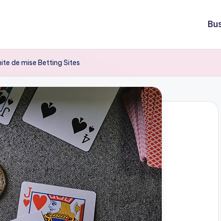
Bu
ite de mise Betting Sites