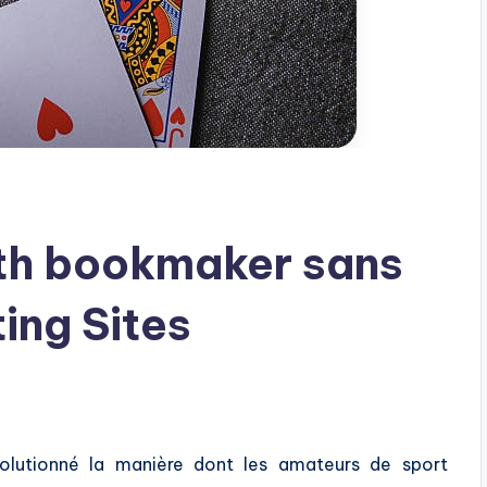
ith bookmaker sans
ting Sites
évolutionné la manière dont les amateurs de sport