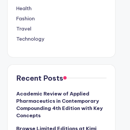
Health
Fashion
Travel
Technology
Recent Posts
Academic Review of Applied
Pharmaceutics in Contemporary
Compounding 4th Edition with Key
Concepts
Browse Limited Editions at Kimi