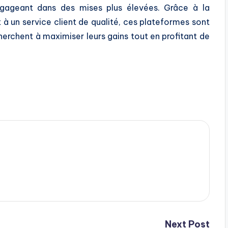
engageant dans des mises plus élevées. Grâce à la
et à un service client de qualité, ces plateformes sont
erchent à maximiser leurs gains tout en profitant de
Next Post