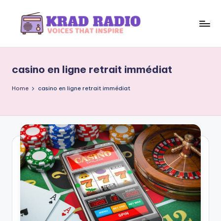
Skip
to
K
Voices
content
That
r
Inspire
casino en ligne retrait immédiat
a
d
Home
casino en ligne retrait immédiat
R
a
d
i
o