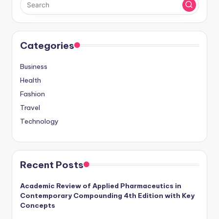
Categories
Business
Health
Fashion
Travel
Technology
Recent Posts
Academic Review of Applied Pharmaceutics in
Contemporary Compounding 4th Edition with Key
Concepts