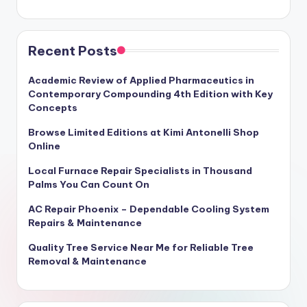
Recent Posts
Academic Review of Applied Pharmaceutics in
Contemporary Compounding 4th Edition with Key
Concepts
Browse Limited Editions at Kimi Antonelli Shop
Online
Local Furnace Repair Specialists in Thousand
Palms You Can Count On
AC Repair Phoenix – Dependable Cooling System
Repairs & Maintenance
Quality Tree Service Near Me for Reliable Tree
Removal & Maintenance