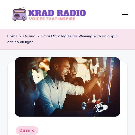
Skip
to
K
Voices
content
That
r
Home
Casino
Smart Strategies for Winning with an appli
Inspire
casino en ligne
a
d
R
a
d
i
o
Posted
Casino
in