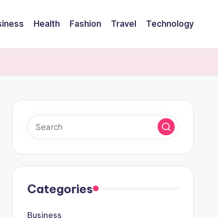
siness
Health
Fashion
Travel
Technology
Categories
Business