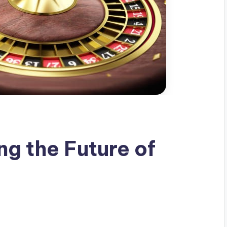
g the Future of