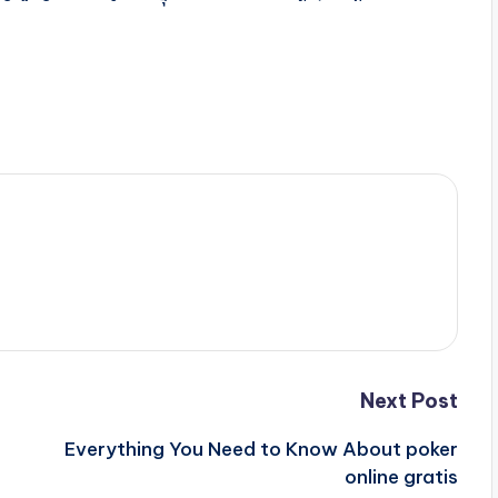
Next Post
Everything You Need to Know About poker
online gratis