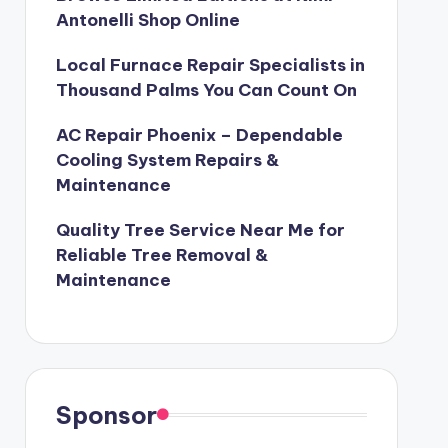
Antonelli Shop Online
Local Furnace Repair Specialists in
Thousand Palms You Can Count On
AC Repair Phoenix – Dependable
Cooling System Repairs &
Maintenance
Quality Tree Service Near Me for
Reliable Tree Removal &
Maintenance
Sponsor