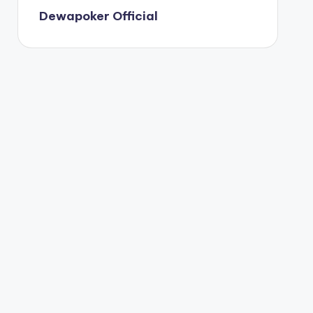
Dewapoker Official