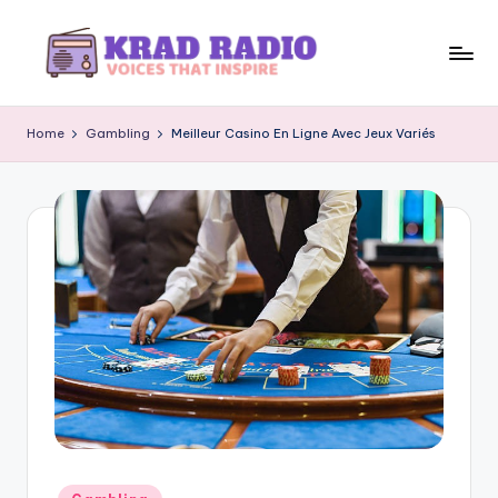
Skip
to
K
Voices
content
That
r
Home
Gambling
Meilleur Casino En Ligne Avec Jeux Variés
Inspire
a
d
R
a
d
i
o
Posted