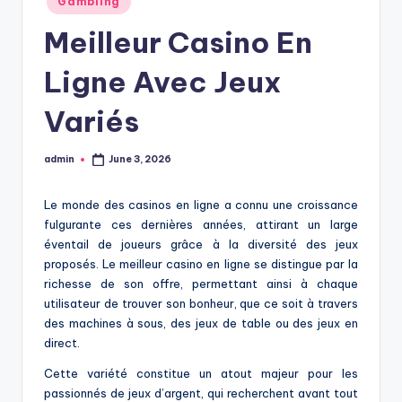
Gambling
in
Meilleur Casino En
Ligne Avec Jeux
Variés
admin
June 3, 2026
Posted
by
Le monde des casinos en ligne a connu une croissance
fulgurante ces dernières années, attirant un large
éventail de joueurs grâce à la diversité des jeux
proposés. Le meilleur casino en ligne se distingue par la
richesse de son offre, permettant ainsi à chaque
utilisateur de trouver son bonheur, que ce soit à travers
des machines à sous, des jeux de table ou des jeux en
direct.
Cette variété constitue un atout majeur pour les
passionnés de jeux d’argent, qui recherchent avant tout