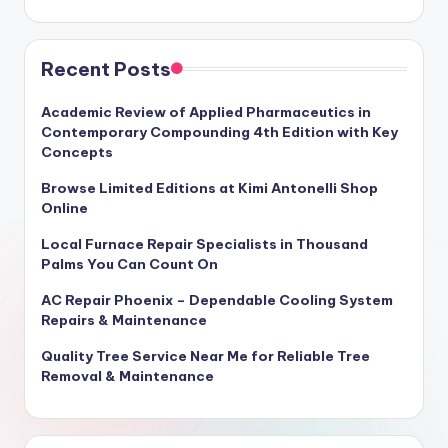
Recent Posts
Academic Review of Applied Pharmaceutics in
Contemporary Compounding 4th Edition with Key
Concepts
Browse Limited Editions at Kimi Antonelli Shop
Online
Local Furnace Repair Specialists in Thousand
Palms You Can Count On
AC Repair Phoenix – Dependable Cooling System
Repairs & Maintenance
Quality Tree Service Near Me for Reliable Tree
Removal & Maintenance