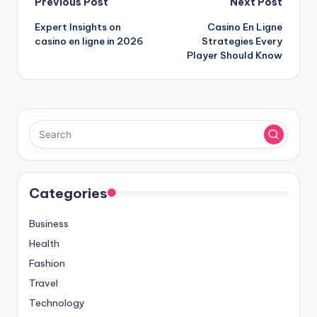
Post
Previous Post
Next Post
Expert Insights on
Casino En Ligne
navigation
casino en ligne in 2026
Strategies Every
Player Should Know
Categories
Business
Health
Fashion
Travel
Technology