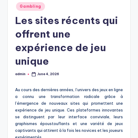
Posted
Gambling
in
Les sites récents qui
offrent une
expérience de jeu
unique
admin
June 4, 2026
Posted
by
Au cours des dernières années, l’univers des jeux en ligne
a connu une transformation radicale grâce à
l’émergence de nouveaux sites qui promettent une
expérience de jeu unique. Ces plateformes innovantes
se distinguent par leur interface conviviale, leurs
graphismes époustouflants et une variété de jeux
captivants qui attirent à la fois les novices et les joueurs
expérimentés.