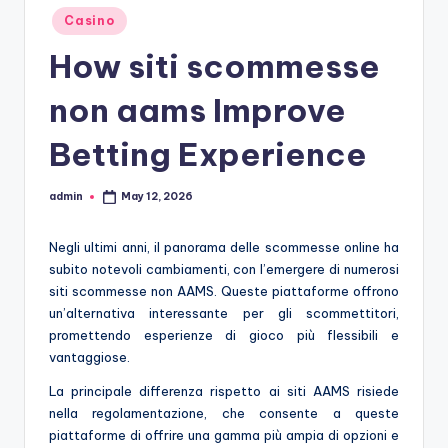
Posted
Casino
in
How siti scommesse
non aams Improve
Betting Experience
admin
May 12, 2026
Posted
by
Negli ultimi anni, il panorama delle scommesse online ha
subito notevoli cambiamenti, con l’emergere di numerosi
siti scommesse non AAMS. Queste piattaforme offrono
un’alternativa interessante per gli scommettitori,
promettendo esperienze di gioco più flessibili e
vantaggiose.
La principale differenza rispetto ai siti AAMS risiede
nella regolamentazione, che consente a queste
piattaforme di offrire una gamma più ampia di opzioni e