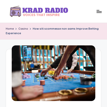
Skip
to
K
Voices
content
That
r
Home
Casino
How siti scommesse non aams Improve Betting
Inspire
Experience
a
d
R
a
d
i
o