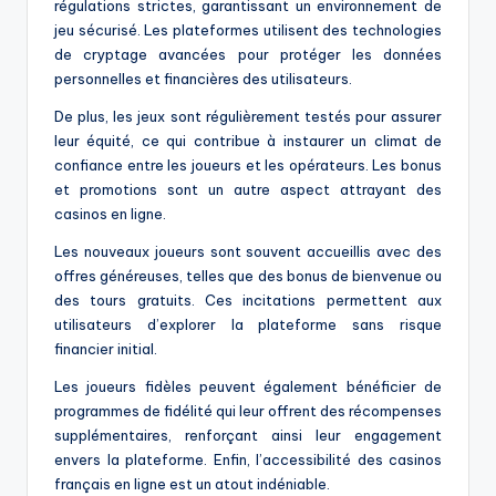
régulations strictes, garantissant un environnement de
jeu sécurisé. Les plateformes utilisent des technologies
de cryptage avancées pour protéger les données
personnelles et financières des utilisateurs.
De plus, les jeux sont régulièrement testés pour assurer
leur équité, ce qui contribue à instaurer un climat de
confiance entre les joueurs et les opérateurs. Les bonus
et promotions sont un autre aspect attrayant des
casinos en ligne.
Les nouveaux joueurs sont souvent accueillis avec des
offres généreuses, telles que des bonus de bienvenue ou
des tours gratuits. Ces incitations permettent aux
utilisateurs d’explorer la plateforme sans risque
financier initial.
Les joueurs fidèles peuvent également bénéficier de
programmes de fidélité qui leur offrent des récompenses
supplémentaires, renforçant ainsi leur engagement
envers la plateforme. Enfin, l’accessibilité des casinos
français en ligne est un atout indéniable.