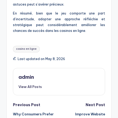
astuces peut s’avérer précieux.
En résumé, bien que le jeu comporte une part
d’incertitude, adopter une approche réfléchie et
stratégique peut considérablement améliorer les
chances de succès dans les casinos en ligne.
Tags:
casino en ligne
Last updated on May 8, 2026
admin
View All Posts
Post
Previous Post
Next Post
Why Consumers Prefer
Improve Website
navigation