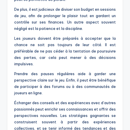
De plus, il est judicieux de diviser son budget en sessions
de jeu, afin de prolonger le plaisir tout en gardant un
contrôle sur ses finances. Un autre aspect souvent
négligé est la patience et la discipline.
Les joueurs doivent être préparés à accepter que la
chance ne soit pas toujours de leur côté. Il est
préférable de ne pas céder à la tentation de poursuivre
des pertes, car cela peut mener à des décisions
impulsives.
Prendre des pauses régulières aide à garder une
perspective claire sur le jeu. Enfin, il peut être bénéfique
de participer à des forums ou à des communautés de
joueurs en ligne.
Échanger des conseils et des expériences avec d’autres
passionnés peut enrichir ses connaissances et offrir des
perspectives nouvelles. Les stratégies gagnantes se
construisent souvent à partir des expériences
collectives, et se tenir informé des tendances et des