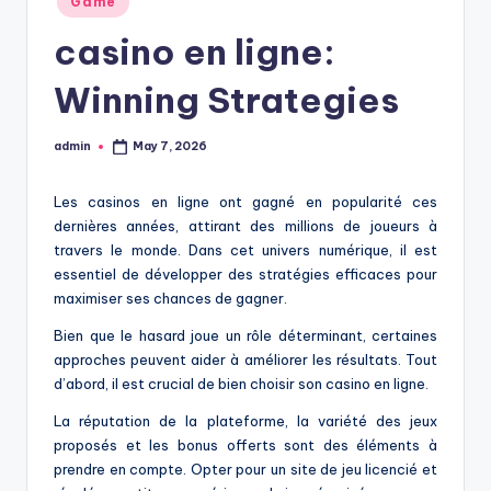
Game
in
casino en ligne:
Winning Strategies
admin
May 7, 2026
Posted
by
Les casinos en ligne ont gagné en popularité ces
dernières années, attirant des millions de joueurs à
travers le monde. Dans cet univers numérique, il est
essentiel de développer des stratégies efficaces pour
maximiser ses chances de gagner.
Bien que le hasard joue un rôle déterminant, certaines
approches peuvent aider à améliorer les résultats. Tout
d’abord, il est crucial de bien choisir son casino en ligne.
La réputation de la plateforme, la variété des jeux
proposés et les bonus offerts sont des éléments à
prendre en compte. Opter pour un site de jeu licencié et