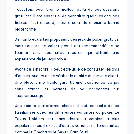
Toutefois, pour tirer le meilleur parti de ces sessions
gratuites, il est essentiel de connaître quelques astuces
fiables. Tout d’abord, il est crucial de choisir la bonne
plateforme.
De nombreux sites proposent des jeux de poker gratuits,
mais tous ne se valent pas. Il est recommandé de se
tourner vers des sites réputés qui offrent une
expérience de jeu équitable.
Avant de s’inscrire, il peut être utile de consulter les avis
d’autres joueurs et de vérifier la qualité du service client.
Une plateforme fiable garantit une expérience de jeu
sans tracas et permet de se concentrer sur
l’apprentissage.
Une fois la plateforme choisie, il est conseillé de se
familiariser avec les différentes variantes du poker. Le
Texas Hold’em est sans doute la version la plus
populaire, mais il existe d’autres variantes intéressantes
comme le Omaha ou le Seven Card Stud.