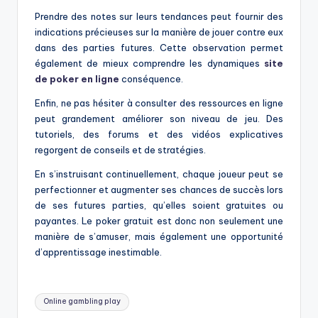
Prendre des notes sur leurs tendances peut fournir des
indications précieuses sur la manière de jouer contre eux
dans des parties futures. Cette observation permet
également de mieux comprendre les dynamiques
site
de poker en ligne
conséquence.
Enfin, ne pas hésiter à consulter des ressources en ligne
peut grandement améliorer son niveau de jeu. Des
tutoriels, des forums et des vidéos explicatives
regorgent de conseils et de stratégies.
En s’instruisant continuellement, chaque joueur peut se
perfectionner et augmenter ses chances de succès lors
de ses futures parties, qu’elles soient gratuites ou
payantes. Le poker gratuit est donc non seulement une
manière de s’amuser, mais également une opportunité
d’apprentissage inestimable.
Tags:
Online gambling play